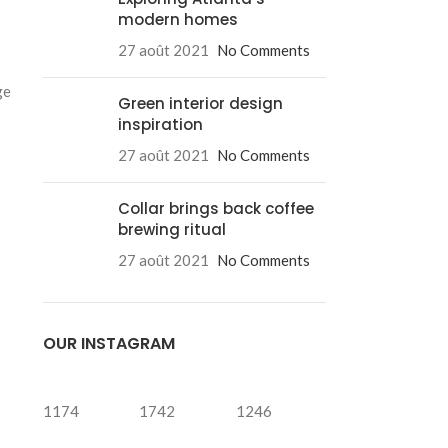
modern homes
27 août 2021
No Comments
ge
Green interior design
inspiration
27 août 2021
No Comments
Collar brings back coffee
brewing ritual
27 août 2021
No Comments
OUR INSTAGRAM
1174
1742
1246